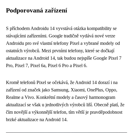
Podporovaná zařízení
S příchodem Androidu 14 vyvstává otázka kompatibility se
stávajícími zařízeními. Google tradičně vydává nové verze
Androidu pro své vlastní telefony Pixel a vybrané modely od
ostatních výrobců. Mezi prvními telefony, které se dočkají
aktualizace na Android 14, tak budou nejspíše Google Pixel 7
Pro, Pixel 7, Pixel 6a, Pixel 6 Pro a Pixel 6.
Kromě telefonů Pixel se očekává, že Android 14 dorazí i na
zařízení od značek jako Samsung, Xiaomi, OnePlus, Oppo,
Realme a Vivo. Konkrétní modely a časový harmonogram
aktualizací se však u jednotlivých výrobců liší. Obecně platí, že
čím novější a výkonnější telefon, tím větší je pravděpodobnost
brzké aktualizace na Android 14.