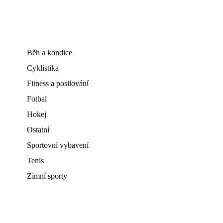
Běh a kondice
Cyklistika
Fitness a posilování
Fotbal
Hokej
Ostatní
Sportovní vybavení
Tenis
Zimní sporty