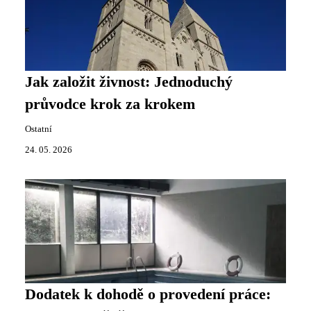
Jak založit živnost: Jednoduchý
průvodce krok za krokem
Ostatní
24. 05. 2026
Dodatek k dohodě o provedení práce: