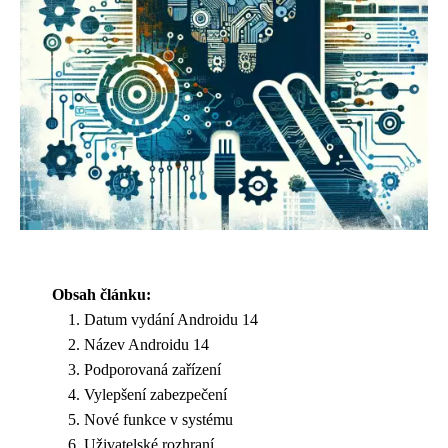
Obsah článku:
Datum vydání Androidu 14
Název Androidu 14
Podporovaná zařízení
Vylepšení zabezpečení
Nové funkce v systému
Uživatelské rozhraní