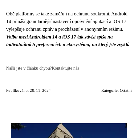
Obě platformy se také zaměřují na ochranu soukromí. Android
14 přináší granularnější nastavení oprávnění aplikací a iOS 17
vylepšuje ochranu zpráv a procházení v anonymním režimu.
Volba mezi Androidem 14 a iOS 17 tak závisí spíše na
individuálních preferencích a ekosystému, na který jste zvyklí.
Našli jste v článku chybu?
Kontaktujte nás
Publikováno: 20. 11. 2024
Kategorie:
Ostatní