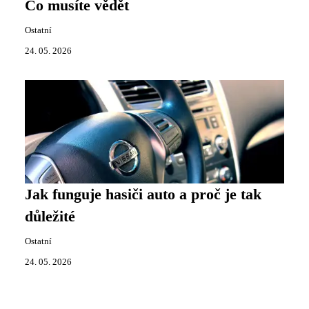
Co musíte vědět
Ostatní
24. 05. 2026
Jak funguje hasiči auto a proč je tak
důležité
Ostatní
24. 05. 2026