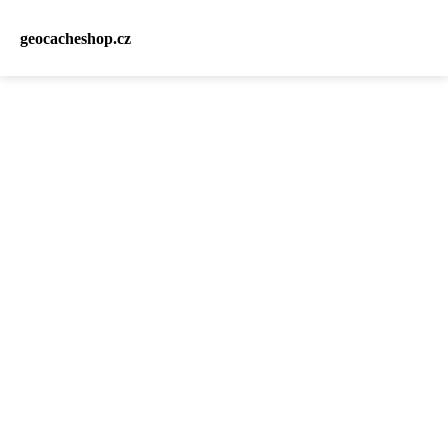
geocacheshop.cz