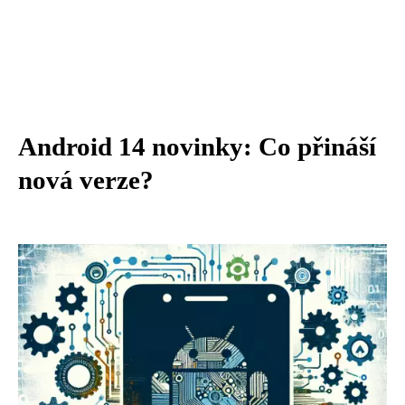
Android 14 novinky: Co přináší
nová verze?