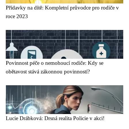
Přídavky na dítě: Kompletní průvodce pro rodiče v
roce 2023
Povinnost péče o nemohoucí rodiče: Kdy se
obětavost stává zákonnou povinností?
Lucie Drábková: Drsná realita Policie v akci!