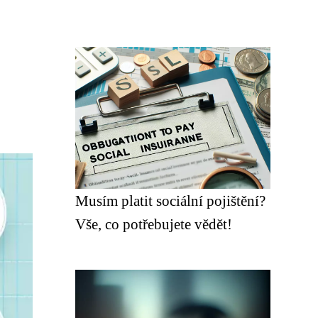
Musím platit sociální pojištění?
Vše, co potřebujete vědět!