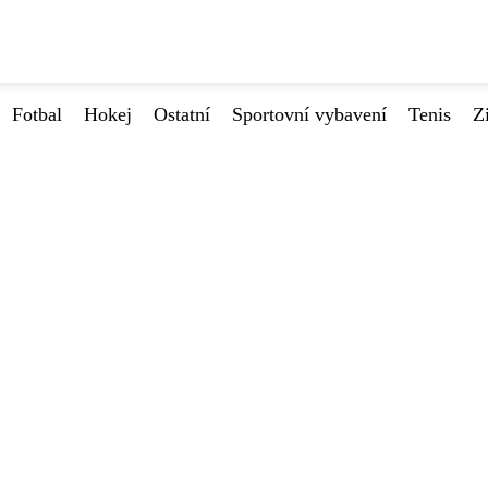
Fotbal
Hokej
Ostatní
Sportovní vybavení
Tenis
Z