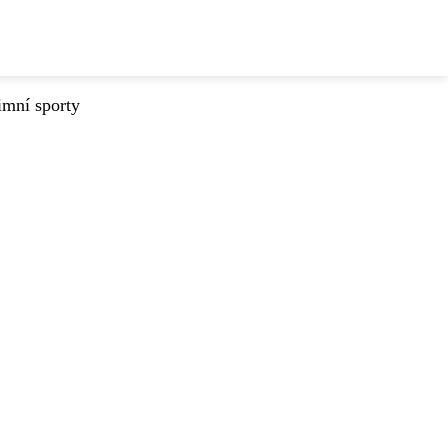
imní sporty