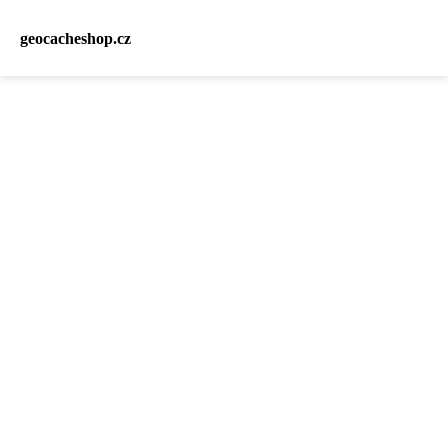
geocacheshop.cz