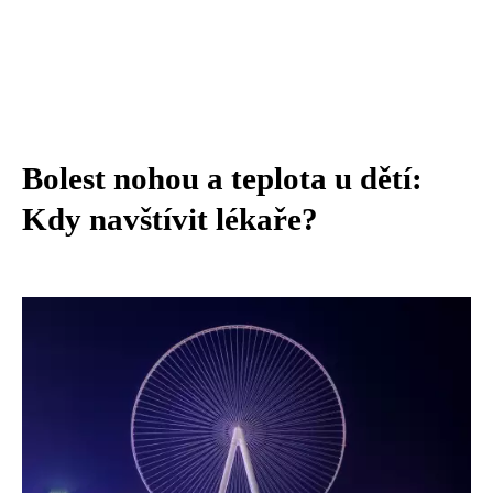
Bolest nohou a teplota u dětí:
Kdy navštívit lékaře?