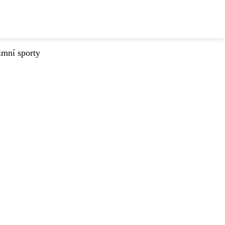
imní sporty