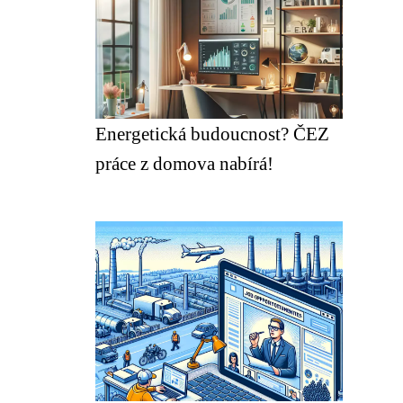
Energetická budoucnost? ČEZ
práce z domova nabírá!