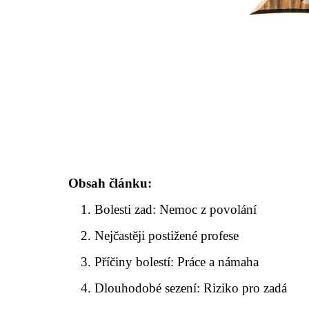
Obsah článku:
Bolesti zad: Nemoc z povolání
Nejčastěji postižené profese
Příčiny bolestí: Práce a námaha
Dlouhodobé sezení: Riziko pro zadá