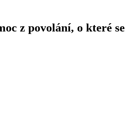
oc z povolání, o které se