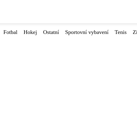
Fotbal
Hokej
Ostatní
Sportovní vybavení
Tenis
Z