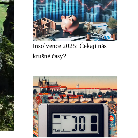
Insolvence 2025: Čekají nás
krušné časy?