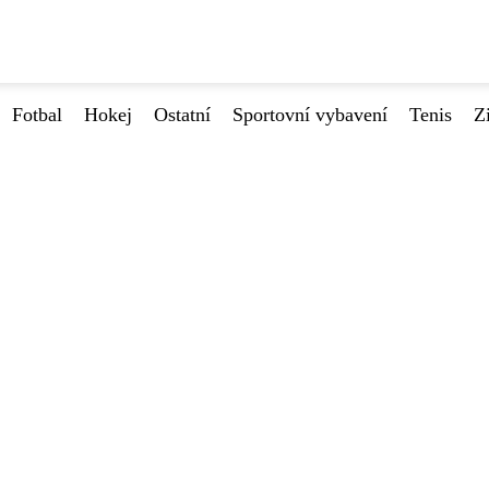
Fotbal
Hokej
Ostatní
Sportovní vybavení
Tenis
Z