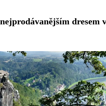
e nejprodávanějším dresem 