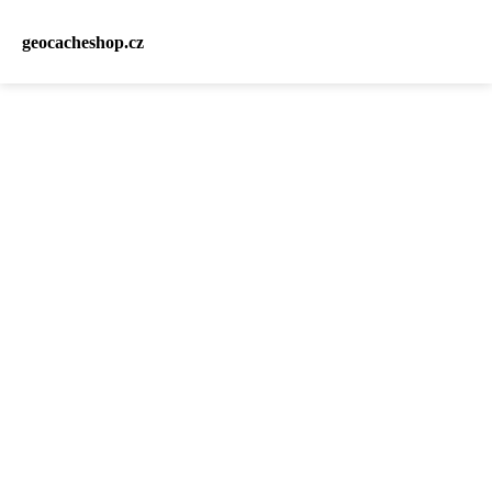
geocacheshop.cz