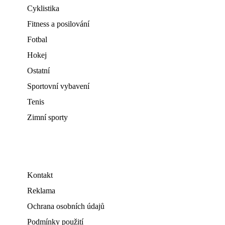
Cyklistika
Fitness a posilování
Fotbal
Hokej
Ostatní
Sportovní vybavení
Tenis
Zimní sporty
Kontakt
Reklama
Ochrana osobních údajů
Podmínky použití