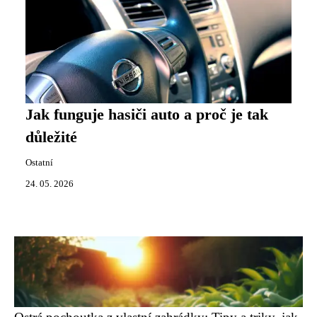
Jak funguje hasiči auto a proč je tak
důležité
Ostatní
24. 05. 2026