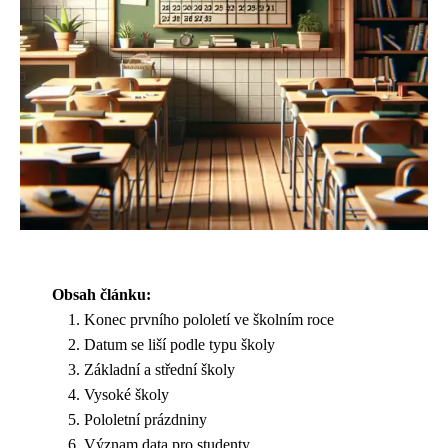
Obsah článku:
Konec prvního pololetí ve školním roce
Datum se liší podle typu školy
Základní a střední školy
Vysoké školy
Pololetní prázdniny
Význam data pro studenty