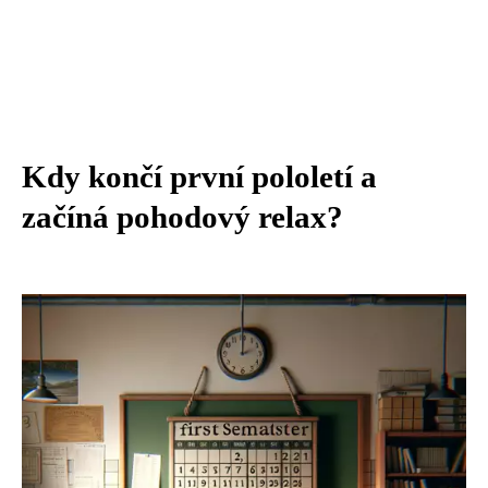
Kdy končí první pololetí a
začíná pohodový relax?