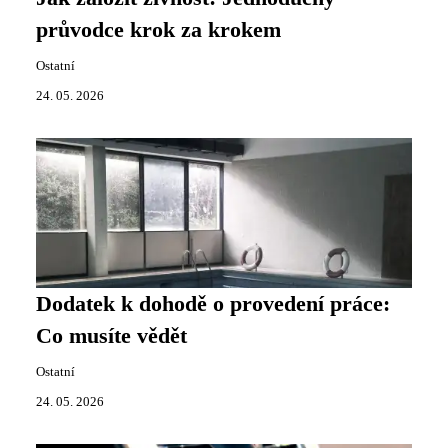
průvodce krok za krokem
Ostatní
24. 05. 2026
Dodatek k dohodě o provedení práce:
Co musíte vědět
Ostatní
24. 05. 2026