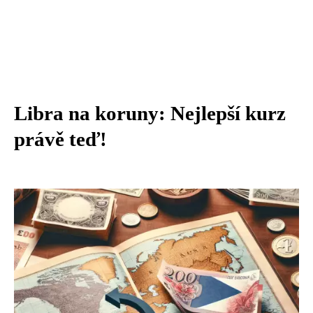
Libra na koruny: Nejlepší kurz
právě teď!