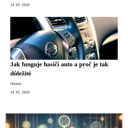
24. 05. 2026
Jak funguje hasiči auto a proč je tak
důležité
Ostatní
24. 05. 2026