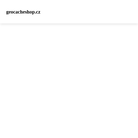
geocacheshop.cz