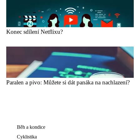
Konec sdílení Netflixu?
Paralen a pivo: Můžete si dát panáka na nachlazení?
Běh a kondice
Cyklistika