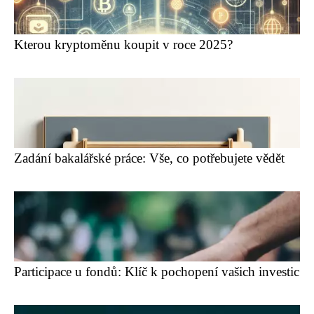
Kterou kryptoměnu koupit v roce 2025?
Zadání bakalářské práce: Vše, co potřebujete vědět
Participace u fondů: Klíč k pochopení vašich investic