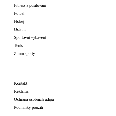
Fitness a posilování
Fotbal
Hokej
Ostatní
Sportovní vybavení
Tenis
Zimní sporty
Kontakt
Reklama
Ochrana osobních údajů
Podmínky použití