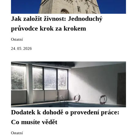
Jak založit živnost: Jednoduchý
průvodce krok za krokem
Ostatní
24. 05. 2026
Dodatek k dohodě o provedení práce:
Co musíte vědět
Ostatní