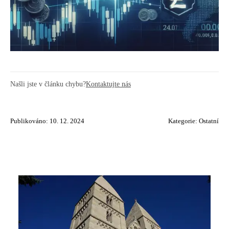
Našli jste v článku chybu?
Kontaktujte nás
Publikováno: 10. 12. 2024
Kategorie:
Ostatní