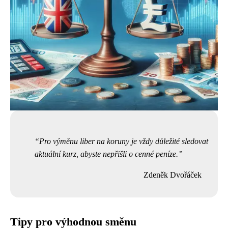
Pro výměnu liber na koruny je vždy důležité sledovat
aktuální kurz, abyste nepřišli o cenné peníze.
Zdeněk Dvořáček
Tipy pro výhodnou směnu