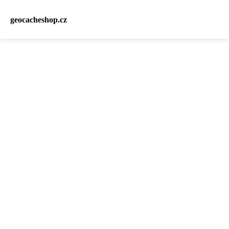
geocacheshop.cz