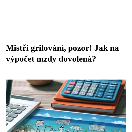
Mistři grilování, pozor! Jak na
výpočet mzdy dovolená?