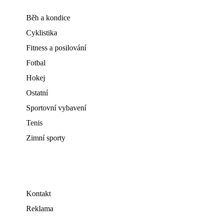
Běh a kondice
Cyklistika
Fitness a posilování
Fotbal
Hokej
Ostatní
Sportovní vybavení
Tenis
Zimní sporty
Kontakt
Reklama