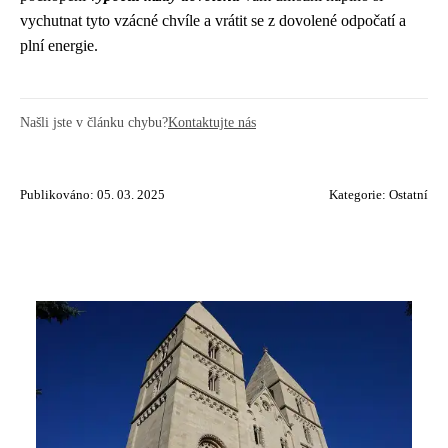
vychutnat tyto vzácné chvíle a vrátit se z dovolené odpočatí a
plní energie.
Našli jste v článku chybu?
Kontaktujte nás
Publikováno: 05. 03. 2025
Kategorie:
Ostatní