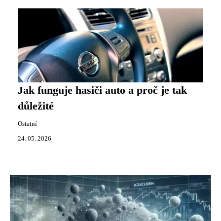
Jak funguje hasiči auto a proč je tak
důležité
Ostatní
24. 05. 2026