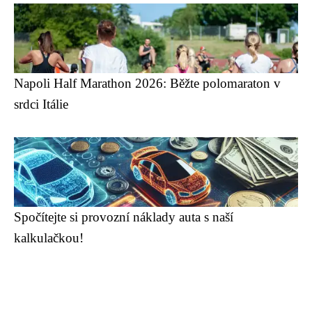
Napoli Half Marathon 2026: Běžte polomaraton v
srdci Itálie
Spočítejte si provozní náklady auta s naší
kalkulačkou!