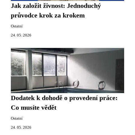
Jak založit živnost: Jednoduchý
průvodce krok za krokem
Ostatní
24. 05. 2026
Dodatek k dohodě o provedení práce:
Co musíte vědět
Ostatní
24. 05. 2026