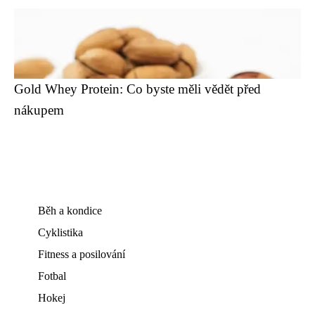
Gold Whey Protein: Co byste měli vědět před
nákupem
Běh a kondice
Cyklistika
Fitness a posilování
Fotbal
Hokej