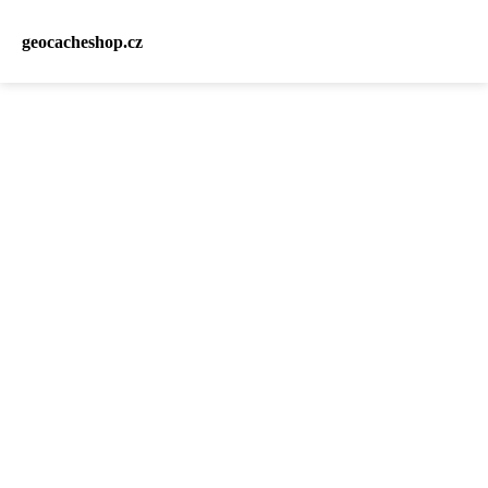
geocacheshop.cz