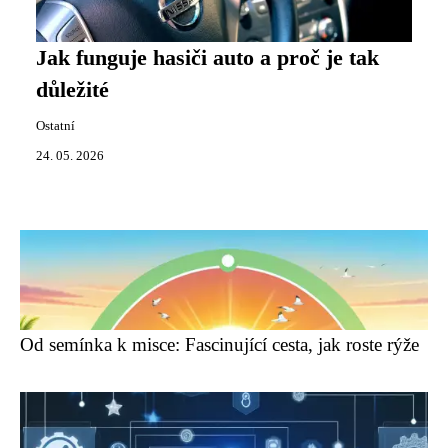
Jak funguje hasiči auto a proč je tak
důležité
Ostatní
24. 05. 2026
Od semínka k misce: Fascinující cesta, jak roste rýže