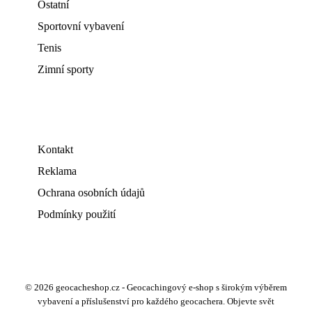
Ostatní
Sportovní vybavení
Tenis
Zimní sporty
Kontakt
Reklama
Ochrana osobních údajů
Podmínky použití
© 2026 geocacheshop.cz - Geocachingový e-shop s širokým výběrem
vybavení a příslušenství pro každého geocachera. Objevte svět