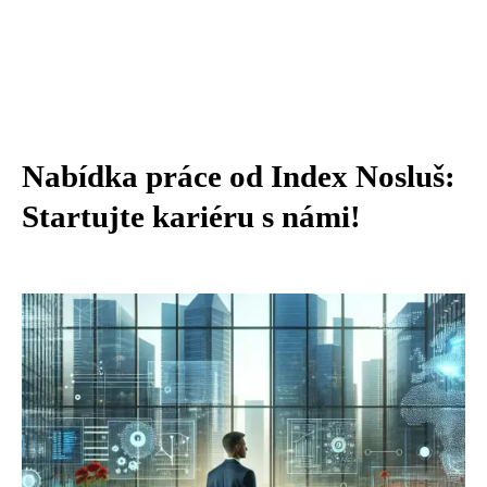
Nabídka práce od Index Nosluš:
Startujte kariéru s námi!