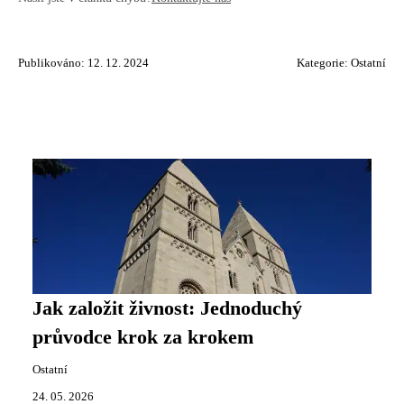
Publikováno: 12. 12. 2024
Kategorie:
Ostatní
Jak založit živnost: Jednoduchý
průvodce krok za krokem
Ostatní
24. 05. 2026