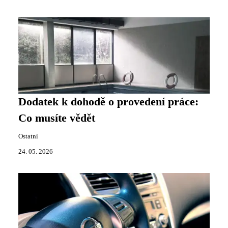
Dodatek k dohodě o provedení práce:
Co musíte vědět
Ostatní
24. 05. 2026