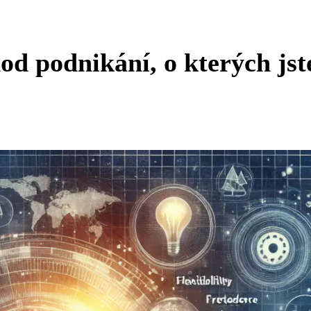
od podnikání, o kterých jst