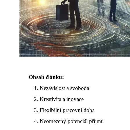
Obsah článku:
Nezávislost a svoboda
Kreativita a inovace
Flexibilní pracovní doba
Neomezený potenciál příjmů