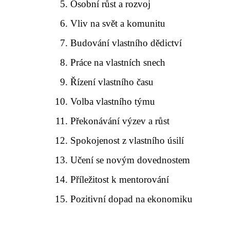
Osobní růst a rozvoj
Vliv na svět a komunitu
Budování vlastního dědictví
Práce na vlastních snech
Řízení vlastního času
Volba vlastního týmu
Překonávání výzev a růst
Spokojenost z vlastního úsilí
Učení se novým dovednostem
Příležitost k mentorování
Pozitivní dopad na ekonomiku