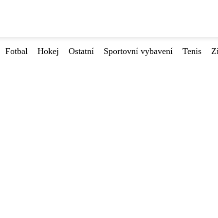
Fotbal
Hokej
Ostatní
Sportovní vybavení
Tenis
Z