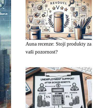
Auna recenze: Stojí produkty za
vaši pozornost?