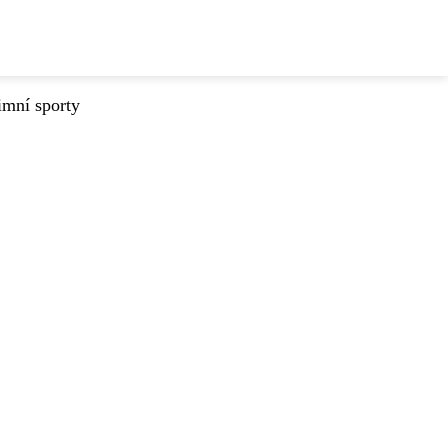
imní sporty