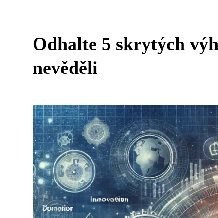
Odhalte 5 skrytých výh
nevěděli