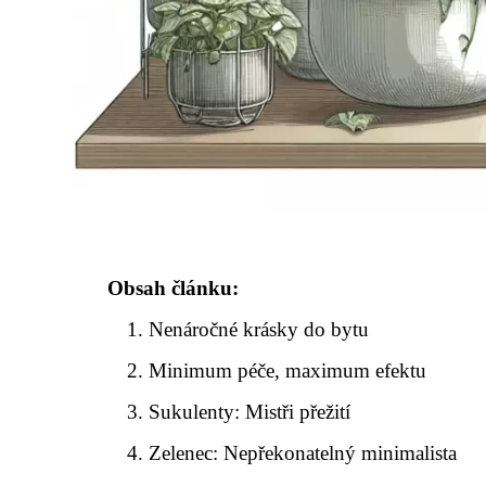
Obsah článku:
Nenáročné krásky do bytu
Minimum péče, maximum efektu
Sukulenty: Mistři přežití
Zelenec: Nepřekonatelný minimalista