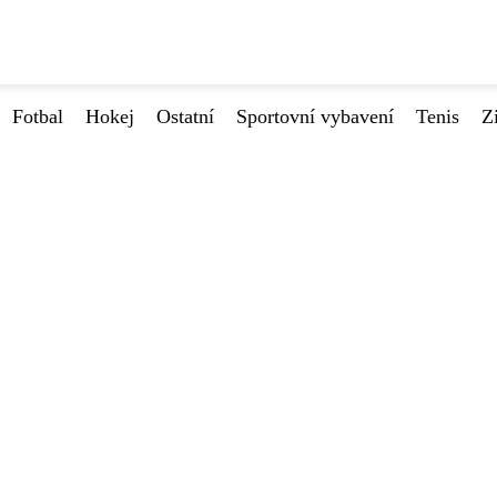
Fotbal
Hokej
Ostatní
Sportovní vybavení
Tenis
Z