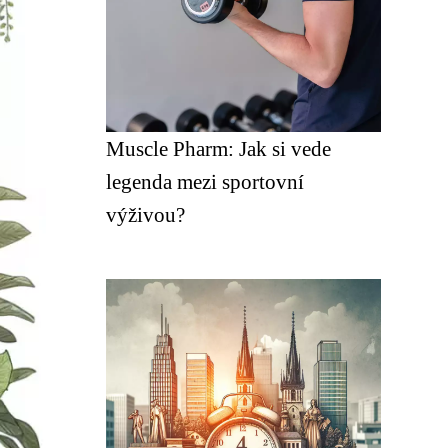
Muscle Pharm: Jak si vede
legenda mezi sportovní
výživou?