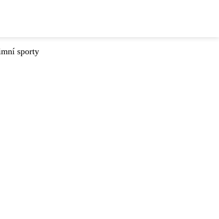
imní sporty