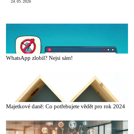
24. 05. 2026
WhatsApp zlobil? Nejsi sám!
Majetkové daně: Co potřebujete vědět pro rok 2024