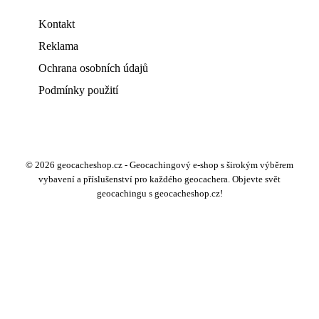
Kontakt
Reklama
Ochrana osobních údajů
Podmínky použití
© 2026 geocacheshop.cz - Geocachingový e-shop s širokým výběrem
vybavení a příslušenství pro každého geocachera. Objevte svět
geocachingu s geocacheshop.cz!