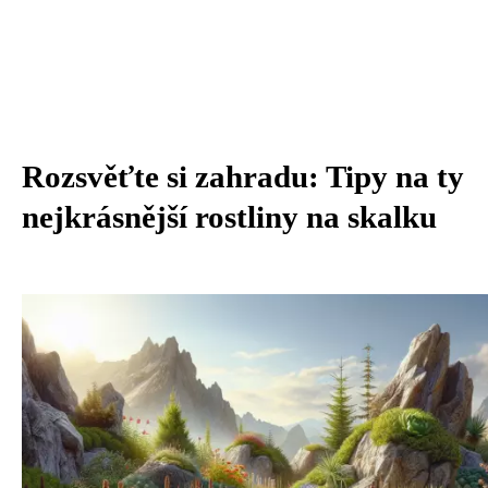
Rozsvěťte si zahradu: Tipy na ty
nejkrásnější rostliny na skalku