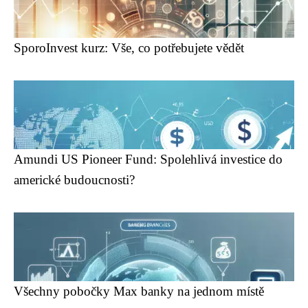
SporoInvest kurz: Vše, co potřebujete vědět
Amundi US Pioneer Fund: Spolehlivá investice do
americké budoucnosti?
Všechny pobočky Max banky na jednom místě