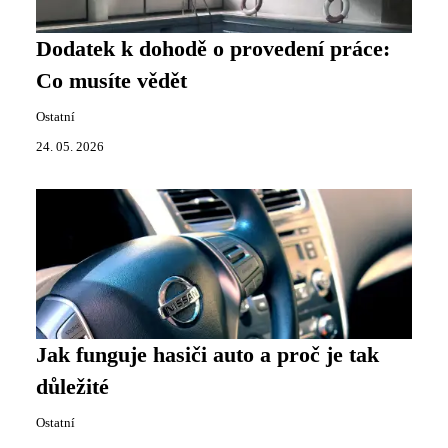
Dodatek k dohodě o provedení práce:
Co musíte vědět
Ostatní
24. 05. 2026
Jak funguje hasiči auto a proč je tak
důležité
Ostatní