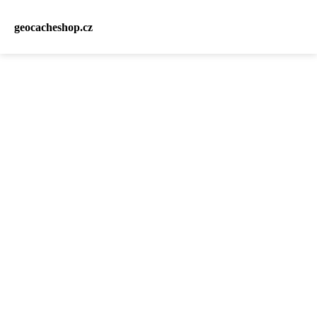
geocacheshop.cz