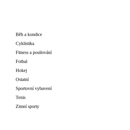
Běh a kondice
Cyklistika
Fitness a posilování
Fotbal
Hokej
Ostatní
Sportovní vybavení
Tenis
Zimní sporty