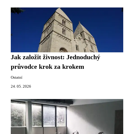
Jak založit živnost: Jednoduchý
průvodce krok za krokem
Ostatní
24. 05. 2026