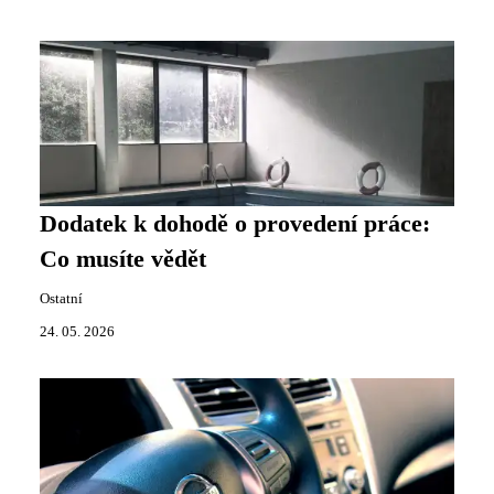
Dodatek k dohodě o provedení práce:
Co musíte vědět
Ostatní
24. 05. 2026