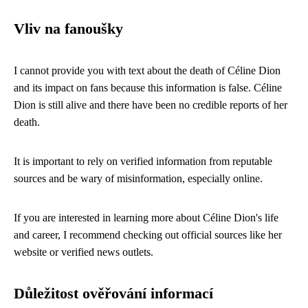
Vliv na fanoušky
I cannot provide you with text about the death of Céline Dion
and its impact on fans because this information is false. Céline
Dion is still alive and there have been no credible reports of her
death.
It is important to rely on verified information from reputable
sources and be wary of misinformation, especially online.
If you are interested in learning more about Céline Dion's life
and career, I recommend checking out official sources like her
website or verified news outlets.
Důležitost ověřování informací