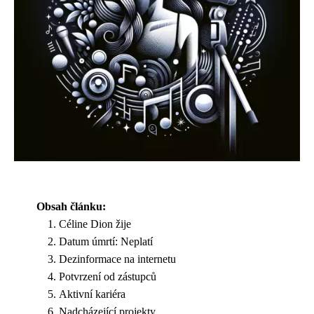
Obsah článku:
Céline Dion žije
Datum úmrtí: Neplatí
Dezinformace na internetu
Potvrzení od zástupců
Aktivní kariéra
Nadcházející projekty