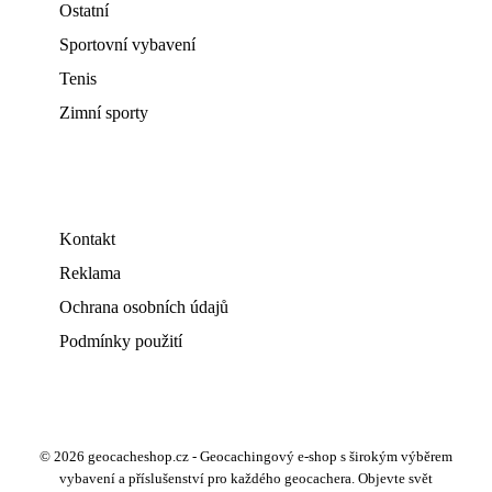
Ostatní
Sportovní vybavení
Tenis
Zimní sporty
Kontakt
Reklama
Ochrana osobních údajů
Podmínky použití
© 2026 geocacheshop.cz - Geocachingový e-shop s širokým výběrem
vybavení a příslušenství pro každého geocachera. Objevte svět