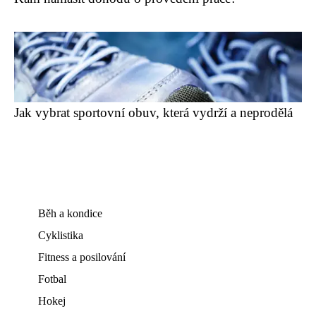
Jak vybrat sportovní obuv, která vydrží a neprodělá
Běh a kondice
Cyklistika
Fitness a posilování
Fotbal
Hokej