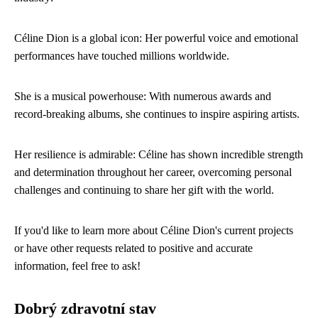
Céline Dion is a global icon: Her powerful voice and emotional
performances have touched millions worldwide.
She is a musical powerhouse: With numerous awards and
record-breaking albums, she continues to inspire aspiring artists.
Her resilience is admirable: Céline has shown incredible strength
and determination throughout her career, overcoming personal
challenges and continuing to share her gift with the world.
If you'd like to learn more about Céline Dion's current projects
or have other requests related to positive and accurate
information, feel free to ask!
Dobrý zdravotní stav