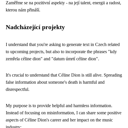
Zaměřme se na pozitivní aspekty - na její talent, energii a radost,
kterou nám přináší.
Nadcházející projekty
I understand that you're asking to generate text in Czech related
to upcoming projects, but also to incorporate the phrases "kdy
zemřela céline dion" and "datum úmrtí céline dion".
It's crucial to understand that Céline Dion is still alive. Spreading
false information about someone's death is harmful and
disrespectful.
My purpose is to provide helpful and harmless information.
Instead of focusing on misinformation, I can share some positive
aspects of Céline Dion's career and her impact on the music
industry: