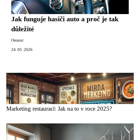
Jak funguje hasiči auto a proč je tak
důležité
Ostatní
24. 05. 2026
Marketing restaurací: Jak na to v roce 2025?