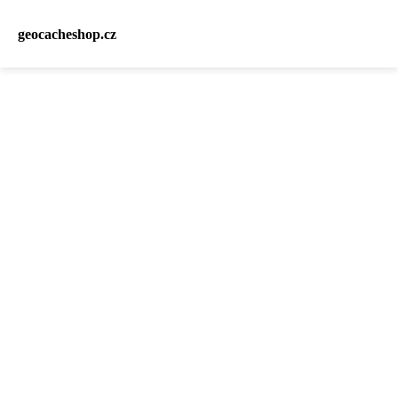
geocacheshop.cz