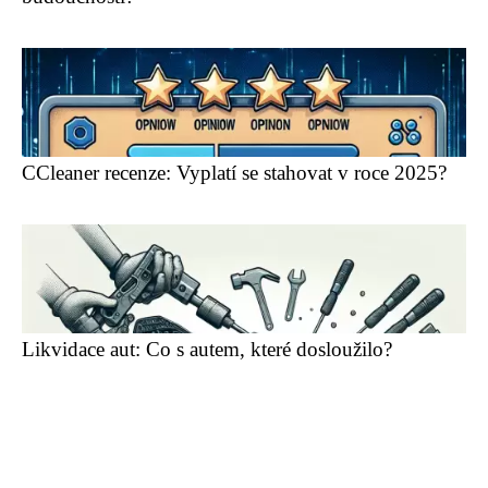
CCleaner recenze: Vyplatí se stahovat v roce 2025?
Likvidace aut: Co s autem, které dosloužilo?