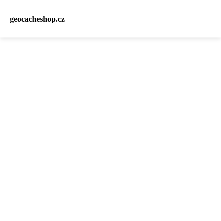
geocacheshop.cz