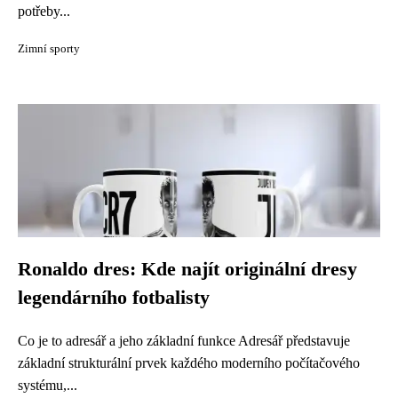
potřeby...
Zimní sporty
Ronaldo dres: Kde najít originální dresy
legendárního fotbalisty
Co je to adresář a jeho základní funkce Adresář představuje
základní strukturální prvek každého moderního počítačového
systému,...