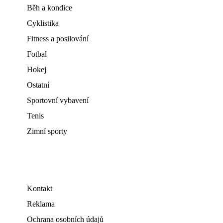
Běh a kondice
Cyklistika
Fitness a posilování
Fotbal
Hokej
Ostatní
Sportovní vybavení
Tenis
Zimní sporty
Kontakt
Reklama
Ochrana osobních údajů