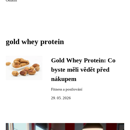
Ostatní
gold whey protein
Gold Whey Protein: Co
byste měli vědět před
nákupem
Fitness a posilování
29. 05. 2026