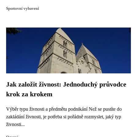
Sportovní vybavení
Jak založit živnost: Jednoduchý průvodce
krok za krokem
Výběr typu živnosti a předmětu podnikání Než se pustíte do
zakládání živnosti, je potřeba si pořádně rozmyslet, jaký typ
živnosti...