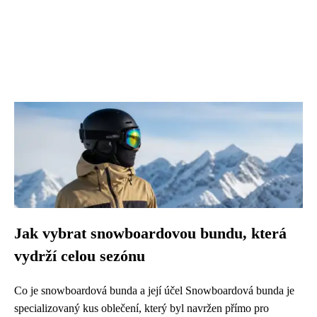
Jak vybrat snowboardovou bundu, která
vydrží celou sezónu
Co je snowboardová bunda a její účel Snowboardová bunda je
specializovaný kus oblečení, který byl navržen přímo pro