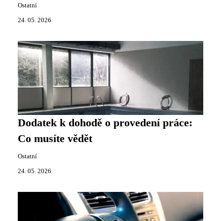
Ostatní
24. 05. 2026
Dodatek k dohodě o provedení práce:
Co musíte vědět
Ostatní
24. 05. 2026