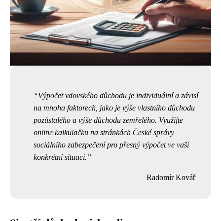
Výpočet vdovského důchodu je individuální a závisí
na mnoha faktorech, jako je výše vlastního důchodu
pozůstalého a výše důchodu zemřelého. Využijte
online kalkulačku na stránkách České správy
sociálního zabezpečení pro přesný výpočet ve vaší
konkrétní situaci.
Radomír Kovář