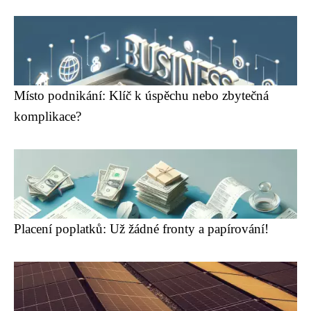
Místo podnikání: Klíč k úspěchu nebo zbytečná
komplikace?
Placení poplatků: Už žádné fronty a papírování!