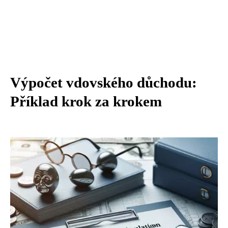
Výpočet vdovského důchodu:
Příklad krok za krokem