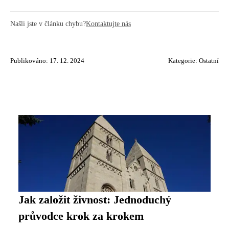
Našli jste v článku chybu?
Kontaktujte nás
Publikováno: 17. 12. 2024
Kategorie:
Ostatní
Jak založit živnost: Jednoduchý
průvodce krok za krokem