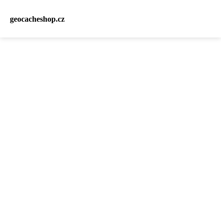
geocacheshop.cz