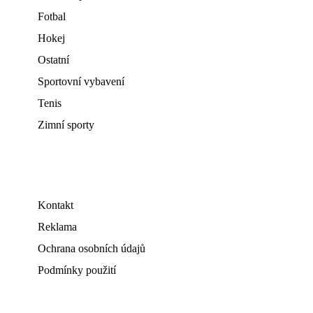
Fotbal
Hokej
Ostatní
Sportovní vybavení
Tenis
Zimní sporty
Kontakt
Reklama
Ochrana osobních údajů
Podmínky použití