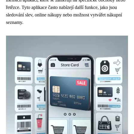
řetězce. Tyto aplikace často nabízejí další funkce, jako jsou
sledování slev, online nákupy nebo možnost vytvářet nákupní
seznamy.