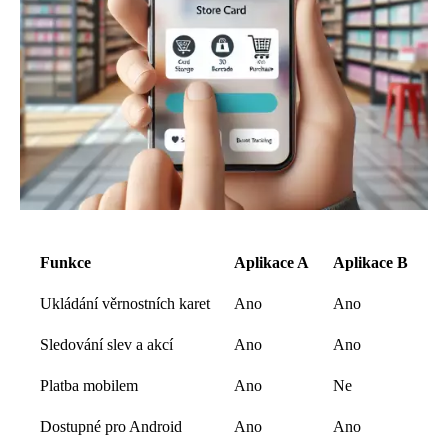
Funkce
Aplikace A
Aplikace B
Ukládání věrnostních karet
Ano
Ano
Sledování slev a akcí
Ano
Ano
Platba mobilem
Ano
Ne
Dostupné pro Android
Ano
Ano