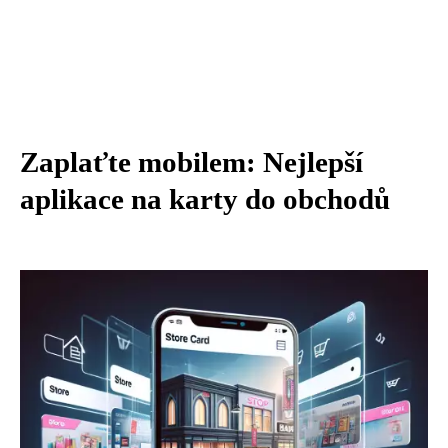
Zaplaťte mobilem: Nejlepší
aplikace na karty do obchodů