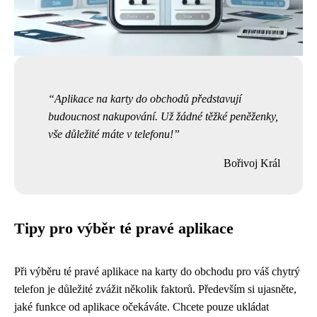
Aplikace na karty do obchodů představují
budoucnost nakupování. Už žádné těžké peněženky,
vše důležité máte v telefonu!
Bořivoj Král
Tipy pro výběr té pravé aplikace
Při výběru té pravé aplikace na karty do obchodu pro váš chytrý
telefon je důležité zvážit několik faktorů. Především si ujasněte,
jaké funkce od aplikace očekáváte. Chcete pouze ukládat