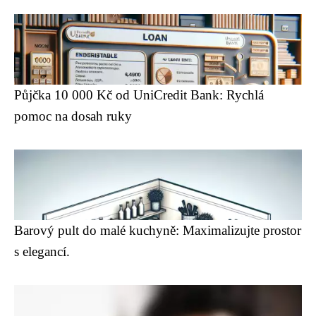
Půjčka 10 000 Kč od UniCredit Bank: Rychlá
pomoc na dosah ruky
Barový pult do malé kuchyně: Maximalizujte prostor
s elegancí.