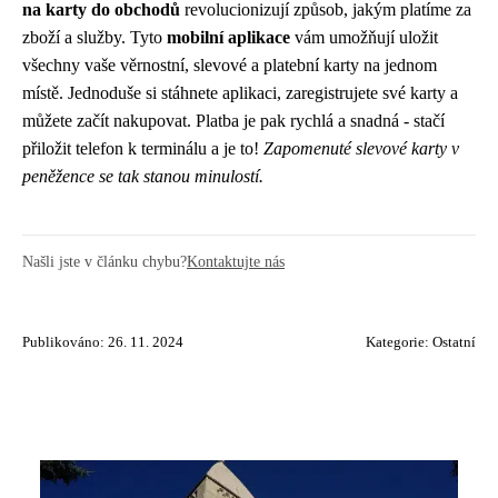
na karty do obchodů
revolucionizují způsob, jakým platíme za
zboží a služby. Tyto
mobilní aplikace
vám umožňují uložit
všechny vaše věrnostní, slevové a platební karty na jednom
místě. Jednoduše si stáhnete aplikaci, zaregistrujete své karty a
můžete začít nakupovat. Platba je pak rychlá a snadná - stačí
přiložit telefon k terminálu a je to!
Zapomenuté slevové karty v
peněžence se tak stanou minulostí.
Našli jste v článku chybu?
Kontaktujte nás
Publikováno: 26. 11. 2024
Kategorie:
Ostatní