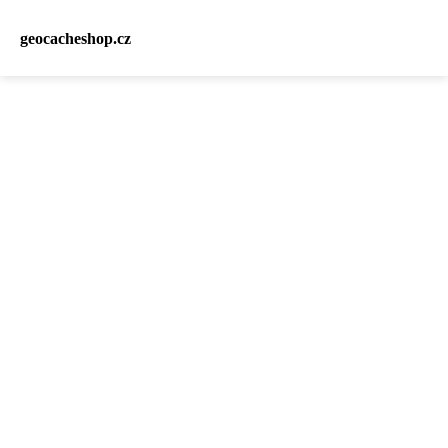
geocacheshop.cz