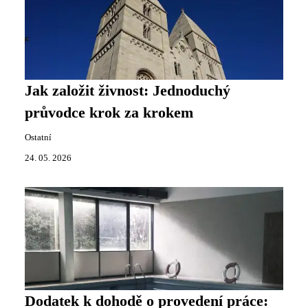
Jak založit živnost: Jednoduchý
průvodce krok za krokem
Ostatní
24. 05. 2026
Dodatek k dohodě o provedení práce: