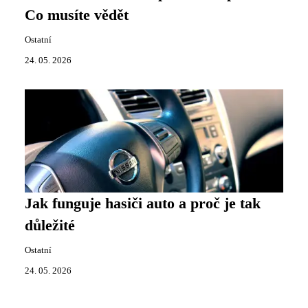
Co musíte vědět
Ostatní
24. 05. 2026
Jak funguje hasiči auto a proč je tak
důležité
Ostatní
24. 05. 2026