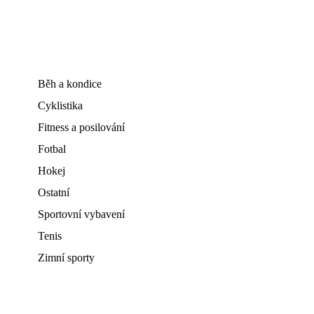
Běh a kondice
Cyklistika
Fitness a posilování
Fotbal
Hokej
Ostatní
Sportovní vybavení
Tenis
Zimní sporty