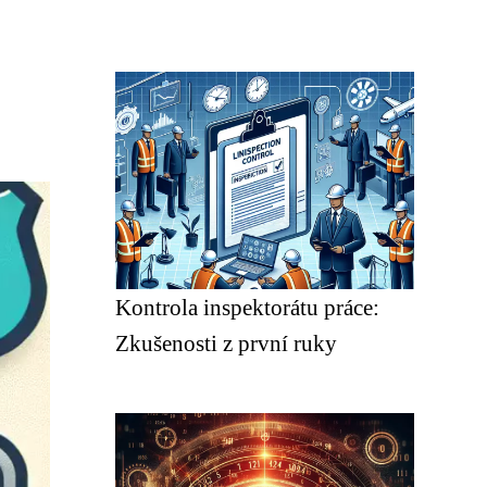
Kontrola inspektorátu práce:
Zkušenosti z první ruky