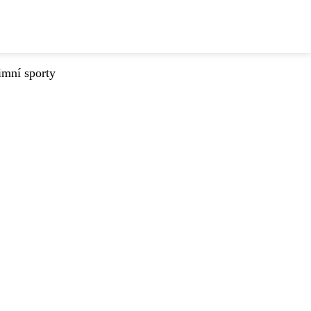
imní sporty