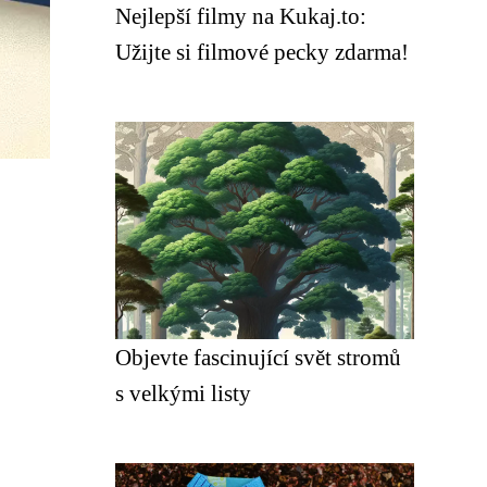
Nejlepší filmy na Kukaj.to:
Užijte si filmové pecky zdarma!
Objevte fascinující svět stromů
s velkými listy