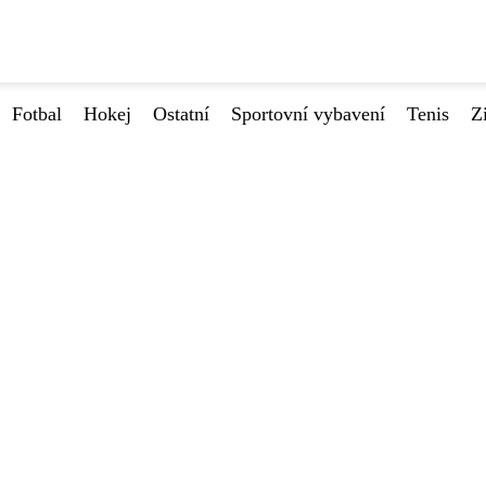
Fotbal
Hokej
Ostatní
Sportovní vybavení
Tenis
Z