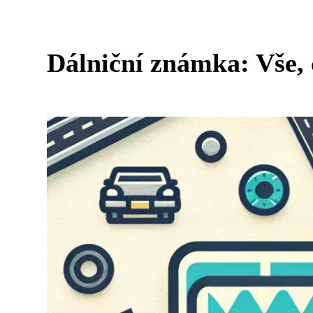
Dálniční známka: Vše, 