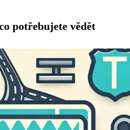
co potřebujete vědět