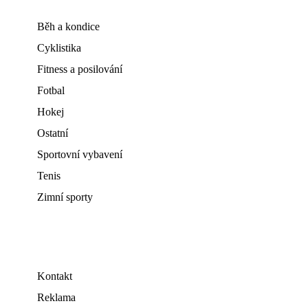
Běh a kondice
Cyklistika
Fitness a posilování
Fotbal
Hokej
Ostatní
Sportovní vybavení
Tenis
Zimní sporty
Kontakt
Reklama