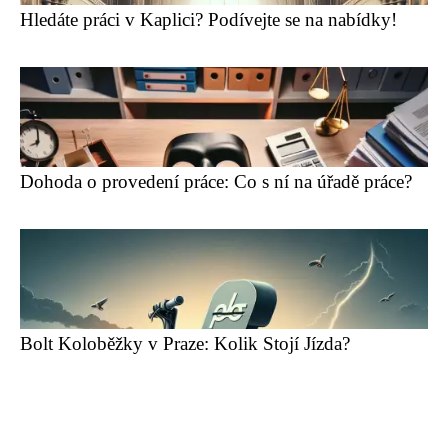
Hledáte práci v Kaplici? Podívejte se na nabídky!
Dohoda o provedení práce: Co s ní na úřadě práce?
Bolt Koloběžky v Praze: Kolik Stojí Jízda?