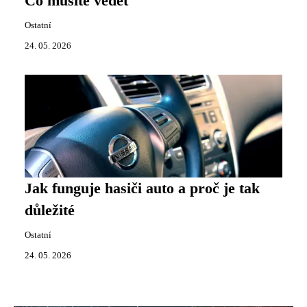
Co musíte vědět
Ostatní
24. 05. 2026
Jak funguje hasiči auto a proč je tak
důležité
Ostatní
24. 05. 2026