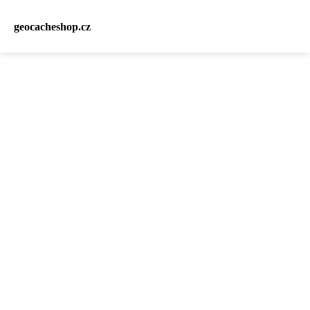
geocacheshop.cz