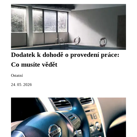
Dodatek k dohodě o provedení práce:
Co musíte vědět
Ostatní
24. 05. 2026