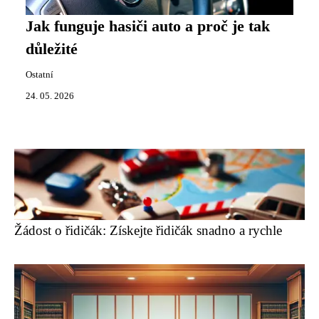
Jak funguje hasiči auto a proč je tak
důležité
Ostatní
24. 05. 2026
Žádost o řidičák: Získejte řidičák snadno a rychle