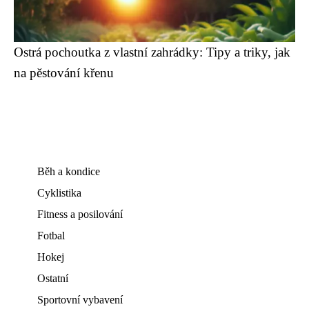
Ostrá pochoutka z vlastní zahrádky: Tipy a triky, jak
na pěstování křenu
Běh a kondice
Cyklistika
Fitness a posilování
Fotbal
Hokej
Ostatní
Sportovní vybavení