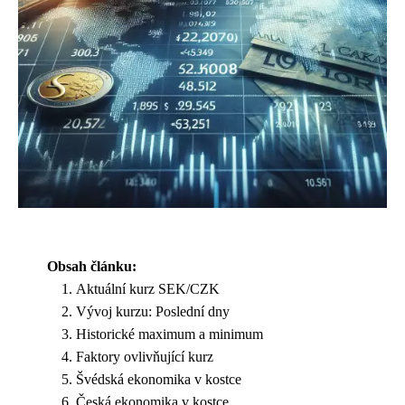
Obsah článku:
Aktuální kurz SEK/CZK
Vývoj kurzu: Poslední dny
Historické maximum a minimum
Faktory ovlivňující kurz
Švédská ekonomika v kostce
Česká ekonomika v kostce