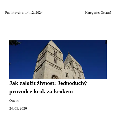
Publikováno: 14. 12. 2024
Kategorie:
Ostatní
Jak založit živnost: Jednoduchý
průvodce krok za krokem
Ostatní
24. 05. 2026