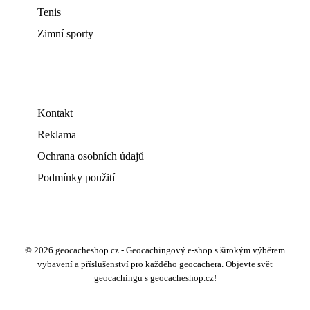
Tenis
Zimní sporty
Kontakt
Reklama
Ochrana osobních údajů
Podmínky použití
© 2026 geocacheshop.cz - Geocachingový e-shop s širokým výběrem
vybavení a příslušenství pro každého geocachera. Objevte svět
geocachingu s geocacheshop.cz!