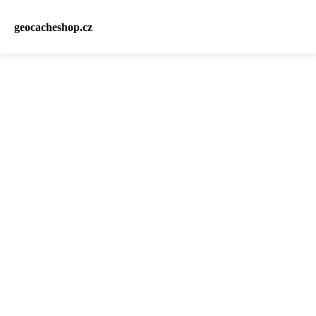
geocacheshop.cz