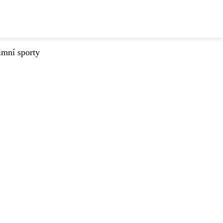
imní sporty