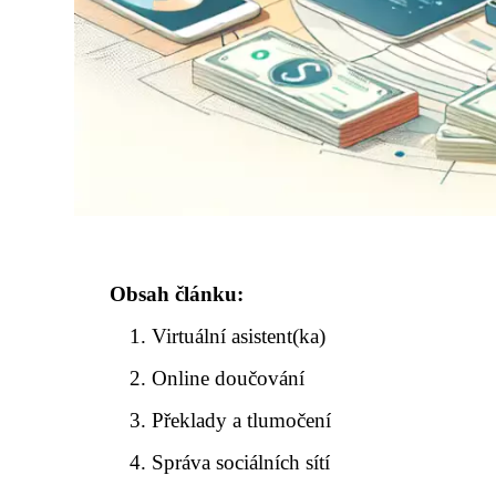
Obsah článku:
Virtuální asistent(ka)
Online doučování
Překlady a tlumočení
Správa sociálních sítí