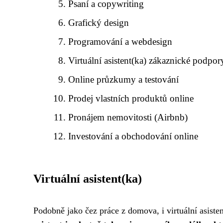
Psaní a copywriting
Grafický design
Programování a webdesign
Virtuální asistent(ka) zákaznické podpor
Online průzkumy a testování
Prodej vlastních produktů online
Pronájem nemovitosti (Airbnb)
Investování a obchodování online
Virtuální asistent(ka)
Podobně jako
čez práce z domova
, i virtuální asist