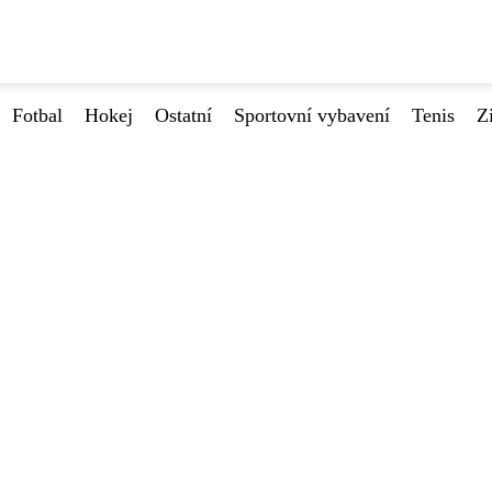
Fotbal
Hokej
Ostatní
Sportovní vybavení
Tenis
Z