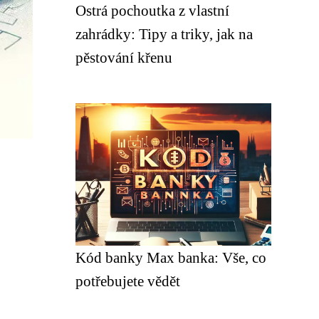
Ostrá pochoutka z vlastní
zahrádky: Tipy a triky, jak na
pěstování křenu
Kód banky Max banka: Vše, co
potřebujete vědět