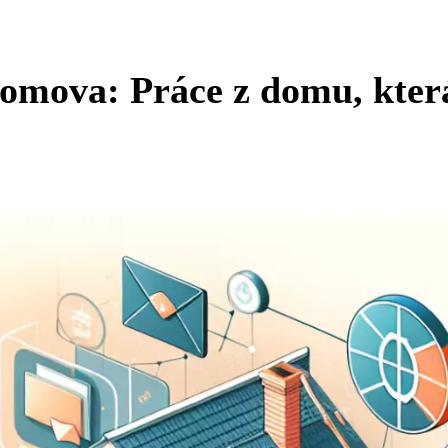
domova: Práce z domu, kter