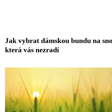
Jak vybrat dámskou bundu na sn
která vás nezradí