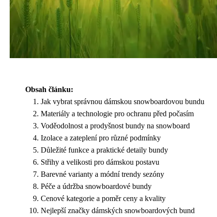
Obsah článku:
Jak vybrat správnou dámskou snowboardovou bundu
Materiály a technologie pro ochranu před počasím
Voděodolnost a prodyšnost bundy na snowboard
Izolace a zateplení pro různé podmínky
Důležité funkce a praktické detaily bundy
Střihy a velikosti pro dámskou postavu
Barevné varianty a módní trendy sezóny
Péče a údržba snowboardové bundy
Cenové kategorie a poměr ceny a kvality
Nejlepší značky dámských snowboardových bund