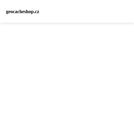
geocacheshop.cz